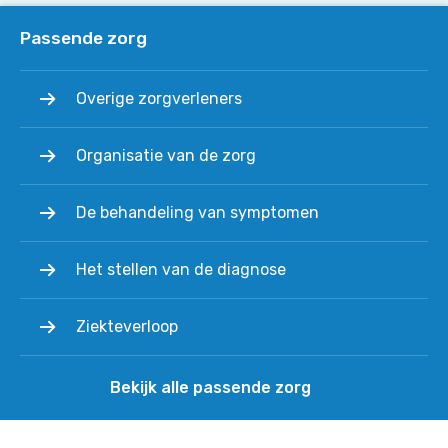
Passende zorg
Overige zorgverleners
Organisatie van de zorg
De behandeling van symptomen
Het stellen van de diagnose
Ziekteverloop
Bekijk alle passende zorg