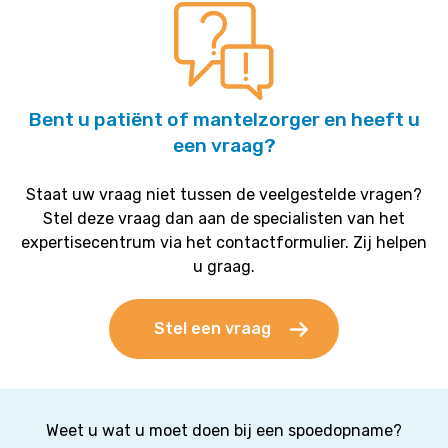
Bent u patiënt of mantelzorger en heeft u
een vraag?
Staat uw vraag niet tussen de veelgestelde vragen?
Stel deze vraag dan aan de specialisten van het
expertisecentrum via het contactformulier. Zij helpen
u graag.
Stel een vraag
Weet u wat u moet doen bij een spoedopname?