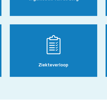
Ziekteverloop
Ziekteverloop