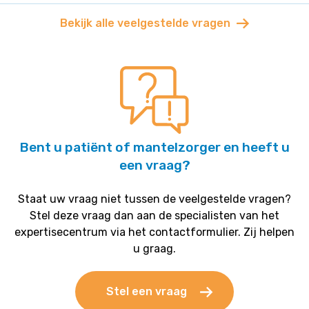
Bekijk alle veelgestelde vragen
Bent u patiënt of mantelzorger en heeft u
een vraag?
Staat uw vraag niet tussen de veelgestelde vragen?
Stel deze vraag dan aan de specialisten van het
expertisecentrum via het contactformulier. Zij helpen
u graag.
Stel een vraag