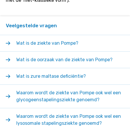
met de ‘niet-klassieke vorm’).
Veelgestelde vragen
Wat is de ziekte van Pompe?
Wat is de oorzaak van de ziekte van Pompe?
Wat is zure maltase deficiëntie?
Waarom wordt de ziekte van Pompe ook wel een
glycogeenstapelingsziekte genoemd?
Waarom wordt de ziekte van Pompe ook wel een
lysosomale stapelingsziekte genoemd?