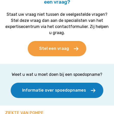
een vraag?
Staat uw vraag niet tussen de veelgestelde vragen?
Stel deze vraag dan aan de specialisten van het
expertisecentrum via het contactformulier. Zij helpen
u graag.
Stel een vraag
Weet u wat u moet doen bij een spoedopname?
Informatie over spoedopnames
ZIEKTE VAN POMPE