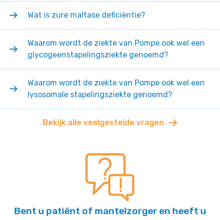
Wat is zure maltase deficiëntie?
Waarom wordt de ziekte van Pompe ook wel een
glycogeenstapelingsziekte genoemd?
Waarom wordt de ziekte van Pompe ook wel een
lysosomale stapelingsziekte genoemd?
Bekijk alle veelgestelde vragen
Bent u patiënt of mantelzorger en heeft u