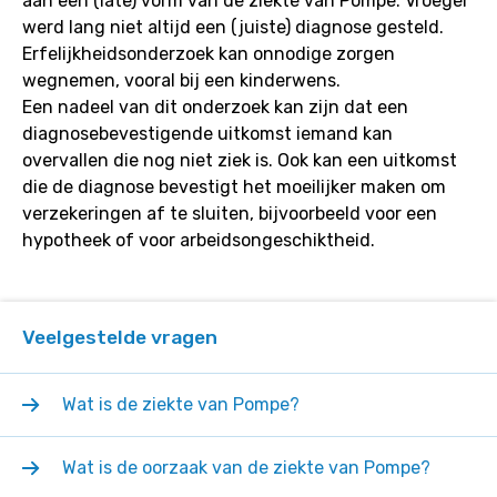
aan een (late) vorm van de ziekte van Pompe. Vroeger
werd lang niet altijd een (juiste) diagnose gesteld.
Erfelijkheidsonderzoek kan onnodige zorgen
wegnemen, vooral bij een kinderwens.
Een nadeel van dit onderzoek kan zijn dat een
diagnosebevestigende uitkomst iemand kan
overvallen die nog niet ziek is. Ook kan een uitkomst
die de diagnose bevestigt het moeilijker maken om
verzekeringen af te sluiten, bijvoorbeeld voor een
hypotheek of voor arbeidsongeschiktheid.
Veelgestelde vragen
Wat is de ziekte van Pompe?
Wat is de oorzaak van de ziekte van Pompe?