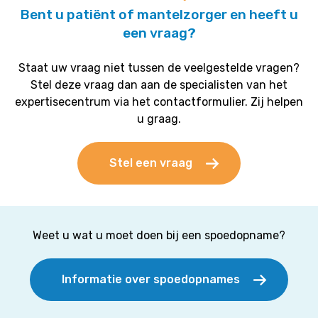
Bent u patiënt of mantelzorger en heeft u
een vraag?
Staat uw vraag niet tussen de veelgestelde vragen?
Stel deze vraag dan aan de specialisten van het
expertisecentrum via het contactformulier. Zij helpen
u graag.
Stel een vraag
Weet u wat u moet doen bij een spoedopname?
Informatie over spoedopnames