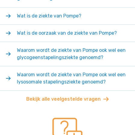
Wat is de ziekte van Pompe?
Wat is de oorzaak van de ziekte van Pompe?
Waarom wordt de ziekte van Pompe ook wel een
glycogeenstapelingsziekte genoemd?
Waarom wordt de ziekte van Pompe ook wel een
lysosomale stapelingsziekte genoemd?
Bekijk alle veelgestelde vragen