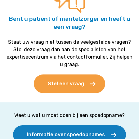
Bent u patiënt of mantelzorger en heeft u
een vraag?
Staat uw vraag niet tussen de veelgestelde vragen?
Stel deze vraag dan aan de specialisten van het
expertisecentrum via het contactformulier. Zij helpen
u graag.
Stel een vraag
Weet u wat u moet doen bij een spoedopname?
Informatie over spoedopnames