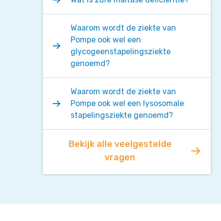
Waarom wordt de ziekte van
Pompe ook wel een
glycogeenstapelingsziekte
genoemd?
Waarom wordt de ziekte van
Pompe ook wel een lysosomale
stapelingsziekte genoemd?
Bekijk alle veelgestelde
vragen