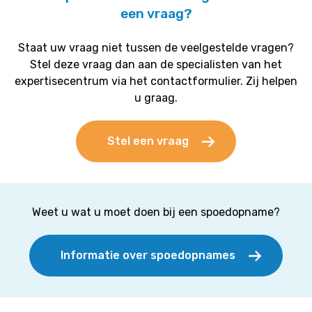
een vraag?
Staat uw vraag niet tussen de veelgestelde vragen?
Stel deze vraag dan aan de specialisten van het
expertisecentrum via het contactformulier. Zij helpen
u graag.
Stel een vraag
Weet u wat u moet doen bij een spoedopname?
Informatie over spoedopnames