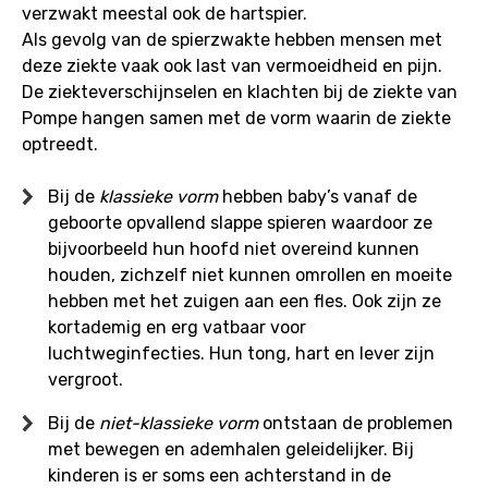
verzwakt meestal ook de hartspier.
Als gevolg van de spierzwakte hebben mensen met
deze ziekte vaak ook last van vermoeidheid en pijn.
De ziekteverschijnselen en klachten bij de ziekte van
Pompe hangen samen met de vorm waarin de ziekte
optreedt.
Bij de
klassieke vorm
hebben baby’s vanaf de
geboorte opvallend slappe spieren waardoor ze
bijvoorbeeld hun hoofd niet overeind kunnen
houden, zichzelf niet kunnen omrollen en moeite
hebben met het zuigen aan een fles. Ook zijn ze
kortademig en erg vatbaar voor
luchtweginfecties. Hun tong, hart en lever zijn
vergroot.
Bij de
niet-klassieke vorm
ontstaan de problemen
met bewegen en ademhalen geleidelijker. Bij
kinderen is er soms een achterstand in de