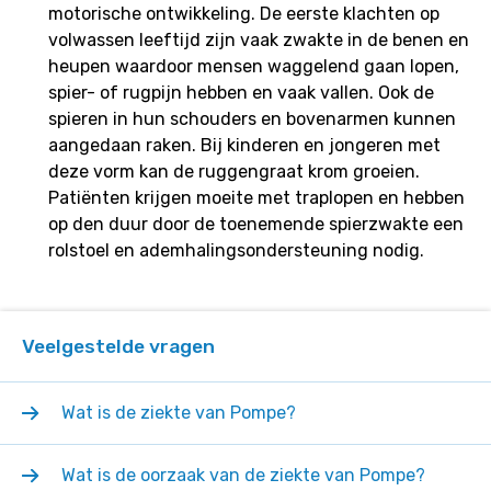
motorische ontwikkeling. De eerste klachten op
volwassen leeftijd zijn vaak zwakte in de benen en
heupen waardoor mensen waggelend gaan lopen,
spier- of rugpijn hebben en vaak vallen. Ook de
spieren in hun schouders en bovenarmen kunnen
aangedaan raken. Bij kinderen en jongeren met
deze vorm kan de ruggengraat krom groeien.
Patiënten krijgen moeite met traplopen en hebben
op den duur door de toenemende spierzwakte een
rolstoel en ademhalingsondersteuning nodig.
Veelgestelde vragen
Wat is de ziekte van Pompe?
Wat is de oorzaak van de ziekte van Pompe?