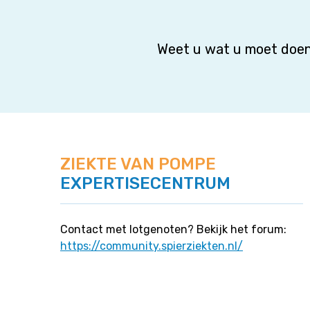
Weet u wat u moet doen
ZIEKTE VAN POMPE
EXPERTISECENTRUM
Contact met lotgenoten? Bekijk het forum:
https://community.spierziekten.nl/