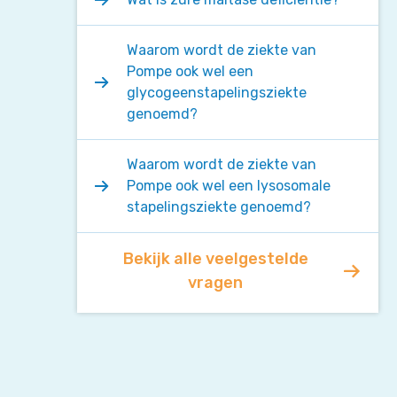
Waarom wordt de ziekte van
Pompe ook wel een
glycogeenstapelingsziekte
genoemd?
Waarom wordt de ziekte van
Pompe ook wel een lysosomale
stapelingsziekte genoemd?
Bekijk alle veelgestelde
vragen