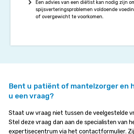
Een advies van een diëtist kan nodig zijn om
spijsverteringsproblemen voldoende voeding
of overgewicht te voorkomen.
Bent u patiënt of mantelzorger en 
u een vraag?
Staat uw vraag niet tussen de veelgestelde 
Stel deze vraag dan aan de specialisten van h
expertisecentrum via het contactformulier. Zi