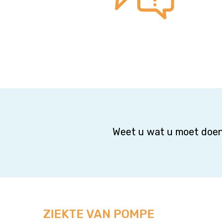
Weet u wat u moet doen
ZIEKTE VAN POMPE