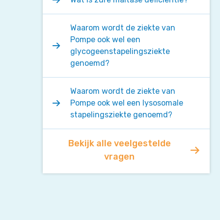
Waarom wordt de ziekte van
Pompe ook wel een
glycogeenstapelingsziekte
genoemd?
Waarom wordt de ziekte van
Pompe ook wel een lysosomale
stapelingsziekte genoemd?
Bekijk alle veelgestelde
vragen