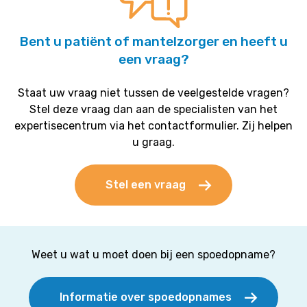
Bent u patiënt of mantelzorger en heeft u
een vraag?
Staat uw vraag niet tussen de veelgestelde vragen?
Stel deze vraag dan aan de specialisten van het
expertisecentrum via het contactformulier. Zij helpen
u graag.
Stel een vraag
Weet u wat u moet doen bij een spoedopname?
Informatie over spoedopnames