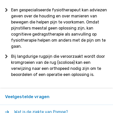
Een gespecialiseerde fysiotherapeut kan adviezen
geven over de houding en over manieren van
bewegen die helpen pijn te voorkomen. Omdat
pijnstillers meestal geen oplossing zijn, kan
cognitieve gedragstherapie als aanvulling op
fysiotherapie helpen om anders met de pijn om te
gaan.
Bij langdurige rugpijn die veroorzaakt wordt door
kromgroeien van de rug (scoliose) kan een
verwijzing naar een orthopeed nodig zijn om te
beoordelen of een operatie een oplossing is.
Veelgestelde vragen
Wat is de ziekte van Pompe?