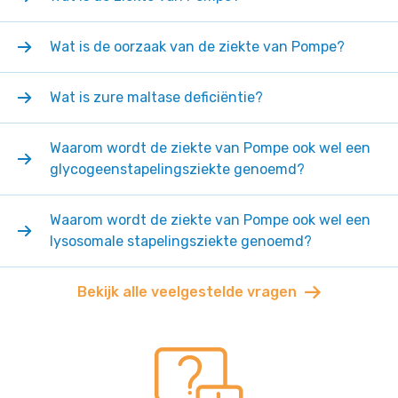
Wat is de oorzaak van de ziekte van Pompe?
Wat is zure maltase deficiëntie?
Waarom wordt de ziekte van Pompe ook wel een
glycogeenstapelingsziekte genoemd?
Waarom wordt de ziekte van Pompe ook wel een
lysosomale stapelingsziekte genoemd?
Bekijk alle veelgestelde vragen