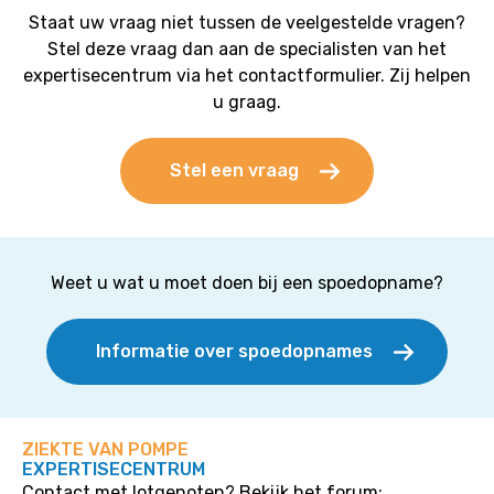
Staat uw vraag niet tussen de veelgestelde vragen?
Stel deze vraag dan aan de specialisten van het
expertisecentrum via het contactformulier. Zij helpen
u graag.
Stel een vraag
Weet u wat u moet doen bij een spoedopname?
Informatie over spoedopnames
ZIEKTE VAN POMPE
EXPERTISECENTRUM
Contact met lotgenoten? Bekijk het forum: