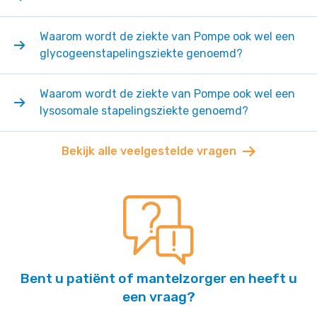
Waarom wordt de ziekte van Pompe ook wel een
glycogeenstapelingsziekte genoemd?
Waarom wordt de ziekte van Pompe ook wel een
lysosomale stapelingsziekte genoemd?
Bekijk alle veelgestelde vragen
Bent u patiënt of mantelzorger en heeft u
een vraag?