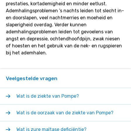
prestaties, kortademigheid en minder eetlust.
Ademhalingsproblemen ’s nachts leiden tot slecht in-
en doorslapen, veel nachtmerries en moeheid en
slaperigheid overdag. Verder kunnen
ademhalingsproblemen leiden tot gevoelens van
angst en depressie, ochtendhoofdpijn, zwak niesen
of hoesten en het gebruik van de nek- en rugspieren
bij het ademhalen.
Veelgestelde vragen
Wat is de ziekte van Pompe?
Wat is de oorzaak van de ziekte van Pompe?
Wat is zure maltase deficiëntie?