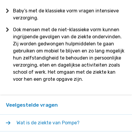
Baby’s met de klassieke vorm vragen intensieve
verzorging.
Ook mensen met de niet-klassieke vorm kunnen
ingrijpende gevolgen van de ziekte ondervinden.
Zij worden gedwongen hulpmiddelen te gaan
gebruiken om mobiel te blijven en zo lang mogelijk
hun zelfstandigheid te behouden in persoonlijke
verzorging, eten en dagelijkse activiteiten zoals
school of werk. Het omgaan met de ziekte kan
voor hen een grote opgave zijn.
Veelgestelde vragen
Wat is de ziekte van Pompe?