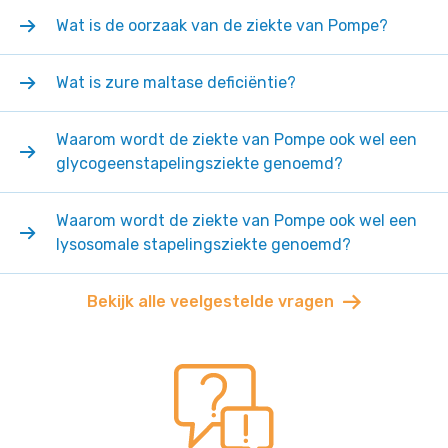
Wat is de oorzaak van de ziekte van Pompe?
Wat is zure maltase deficiëntie?
Waarom wordt de ziekte van Pompe ook wel een
glycogeenstapelingsziekte genoemd?
Waarom wordt de ziekte van Pompe ook wel een
lysosomale stapelingsziekte genoemd?
Bekijk alle veelgestelde vragen