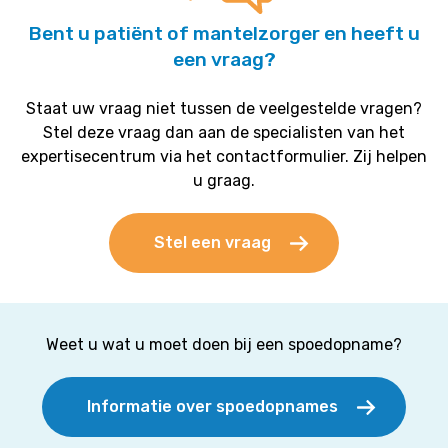
Bent u patiënt of mantelzorger en heeft u
een vraag?
Staat uw vraag niet tussen de veelgestelde vragen?
Stel deze vraag dan aan de specialisten van het
expertisecentrum via het contactformulier. Zij helpen
u graag.
Stel een vraag
Weet u wat u moet doen bij een spoedopname?
Informatie over spoedopnames