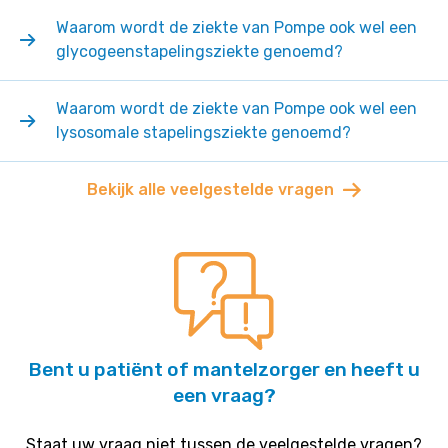
Waarom wordt de ziekte van Pompe ook wel een
glycogeenstapelingsziekte genoemd?
Waarom wordt de ziekte van Pompe ook wel een
lysosomale stapelingsziekte genoemd?
Bekijk alle veelgestelde vragen
Bent u patiënt of mantelzorger en heeft u
een vraag?
Staat uw vraag niet tussen de veelgestelde vragen?