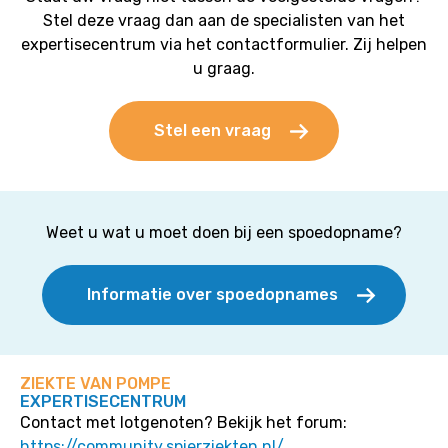
Stel deze vraag dan aan de specialisten van het
expertisecentrum via het contactformulier. Zij helpen
u graag.
Stel een vraag
Weet u wat u moet doen bij een spoedopname?
Informatie over spoedopnames
ZIEKTE VAN POMPE
EXPERTISECENTRUM
Contact met lotgenoten? Bekijk het forum:
https://community.spierziekten.nl/