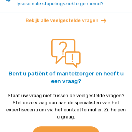
lysosomale stapelingsziekte genoemd?
Bekijk alle veelgestelde vragen
Bent u patiënt of mantelzorger en heeft u
een vraag?
Staat uw vraag niet tussen de veelgestelde vragen?
Stel deze vraag dan aan de specialisten van het
expertisecentrum via het contactformulier. Zij helpen
u graag.