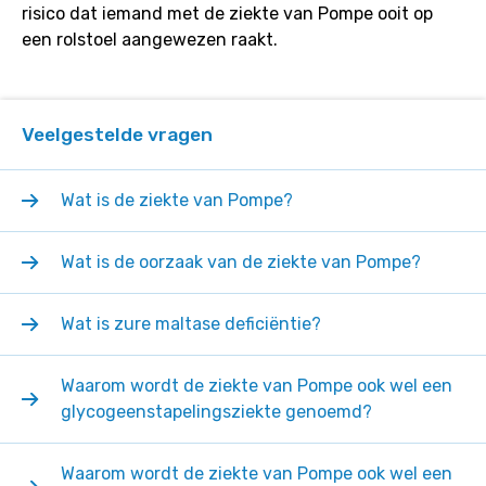
risico dat iemand met de ziekte van Pompe ooit op
een rolstoel aangewezen raakt.
Veelgestelde vragen
Wat is de ziekte van Pompe?
Wat is de oorzaak van de ziekte van Pompe?
Wat is zure maltase deficiëntie?
Waarom wordt de ziekte van Pompe ook wel een
glycogeenstapelingsziekte genoemd?
Waarom wordt de ziekte van Pompe ook wel een