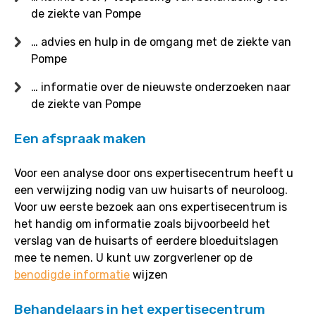
de ziekte van Pompe
… advies en hulp in de omgang met de ziekte van
Pompe
… informatie over de nieuwste onderzoeken naar
de ziekte van Pompe
Een afspraak maken
Voor een analyse door ons expertisecentrum heeft u
een verwijzing nodig van uw huisarts of neuroloog.
Voor uw eerste bezoek aan ons expertisecentrum is
het handig om informatie zoals bijvoorbeeld het
verslag van de huisarts of eerdere bloeduitslagen
mee te nemen. U kunt uw zorgverlener op de
benodigde informatie
wijzen
Behandelaars in het expertisecentrum