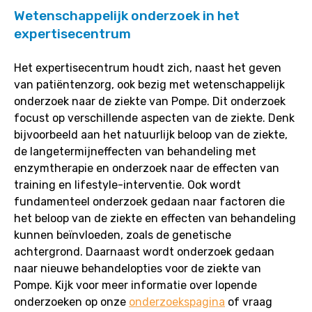
Wetenschappelijk onderzoek in het
expertisecentrum
Het expertisecentrum houdt zich, naast het geven
van patiëntenzorg, ook bezig met wetenschappelijk
onderzoek naar de ziekte van Pompe. Dit onderzoek
focust op verschillende aspecten van de ziekte. Denk
bijvoorbeeld aan het natuurlijk beloop van de ziekte,
de langetermijneffecten van behandeling met
enzymtherapie en onderzoek naar de effecten van
training en lifestyle-interventie. Ook wordt
fundamenteel onderzoek gedaan naar factoren die
het beloop van de ziekte en effecten van behandeling
kunnen beïnvloeden, zoals de genetische
achtergrond. Daarnaast wordt onderzoek gedaan
naar nieuwe behandelopties voor de ziekte van
Pompe. Kijk voor meer informatie over lopende
onderzoeken op onze
onderzoekspagina
of vraag