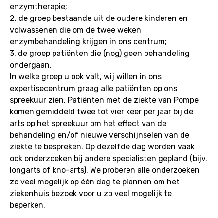
enzymtherapie;
2. de groep bestaande uit de oudere kinderen en
volwassenen die om de twee weken
enzymbehandeling krijgen in ons centrum;
3. de groep patiënten die (nog) geen behandeling
ondergaan.
In welke groep u ook valt, wij willen in ons
expertisecentrum graag alle patiënten op ons
spreekuur zien. Patiënten met de ziekte van Pompe
komen gemiddeld twee tot vier keer per jaar bij de
arts op het spreekuur om het effect van de
behandeling en/of nieuwe verschijnselen van de
ziekte te bespreken. Op dezelfde dag worden vaak
ook onderzoeken bij andere specialisten gepland (bijv.
longarts of kno-arts). We proberen alle onderzoeken
zo veel mogelijk op één dag te plannen om het
ziekenhuis bezoek voor u zo veel mogelijk te
beperken.