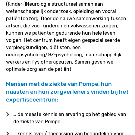
(Kinder-)Neurologie structureel samen aan
wetenschappelijk onderzoek, opleiding en vooral
patiëntenzorg. Door de nauwe samenwerking tussen
artsen, die voor kinderen én volwassenen zorgen,
kunnen we patiënten gedurende hun hele leven
volgen. Het centrum heeft eigen gespecialiseerde
verpleegkundigen, diëtisten, een
neuropsycholoog/GZ-psycholoog, maatschappelijk
werkers en fysiotherapeuten. Samen geven we
optimale zorg aan de patiënt.
Mensen met de ziekte van Pompe, hun
naasten en hun zorgverleners vinden bij het
expertisecentrum:
… de meeste kennis en ervaring op het gebied van
de ziekte van Pompe
… kennis over / toepassing van behandeling voor