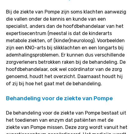
Bij de ziekte van Pompe zijn soms klachten aanwezig
die vallen onder de kennis en kunde van een
specialist, anders dan de hoofdbehandelaar van het
expertisecentrum (meestal is dat de kinderarts
metabole ziekten, of (kinder)neuroloog). Voorbeelden
zijn een KNO-arts bij slikklachten en een longarts bij
ademhalingsproblemen. Er kunnen dus verschillende
zorgverleners betrokken raken bij de behandeling. De
hoofdbehandelaar, ook wel coördinator van de zorg
genoemd, houdt het overzicht. Daarnaast houdt hij
of zij bij hoe het gaat met de behandeling.
Behandeling voor de ziekte van Pompe
De behandeling voor de ziekte van Pompe bestaat uit
het toedienen van enzym dat patiënten met de
ziekte van Pompe missen. Deze zorg wordt vanuit het