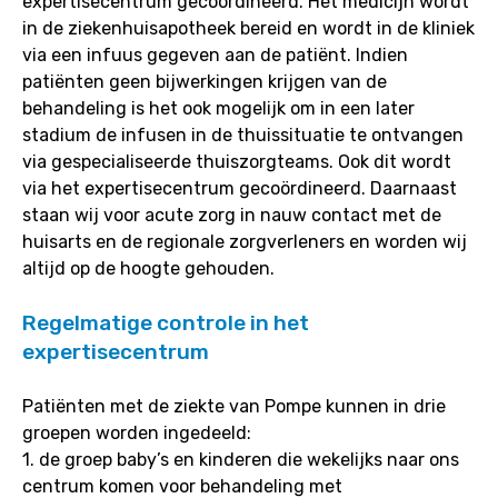
expertisecentrum gecoördineerd. Het medicijn wordt
in de ziekenhuisapotheek bereid en wordt in de kliniek
via een infuus gegeven aan de patiënt. Indien
patiënten geen bijwerkingen krijgen van de
behandeling is het ook mogelijk om in een later
stadium de infusen in de thuissituatie te ontvangen
via gespecialiseerde thuiszorgteams. Ook dit wordt
via het expertisecentrum gecoördineerd. Daarnaast
staan wij voor acute zorg in nauw contact met de
huisarts en de regionale zorgverleners en worden wij
altijd op de hoogte gehouden.
Regelmatige controle in het
expertisecentrum
Patiënten met de ziekte van Pompe kunnen in drie
groepen worden ingedeeld:
1. de groep baby’s en kinderen die wekelijks naar ons
centrum komen voor behandeling met