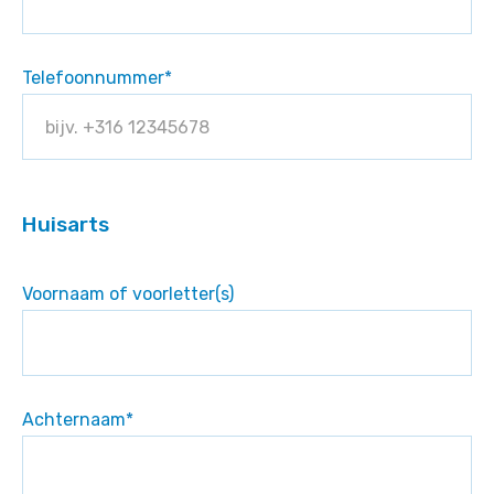
Telefoonnummer
*
Huisarts
Voornaam of voorletter(s)
Achternaam
*