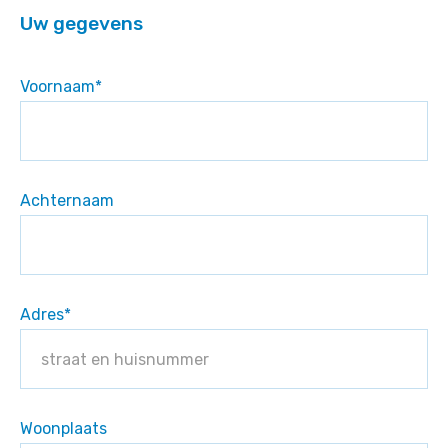
Uw gegevens
Voornaam
*
Achternaam
Adres
*
Woonplaats