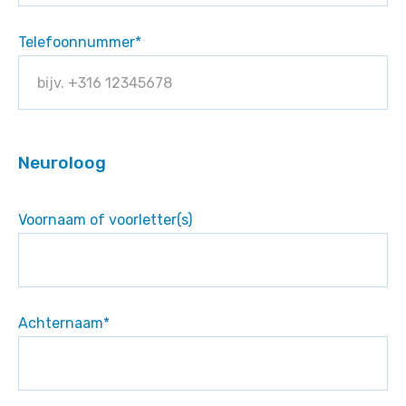
Telefoonnummer
*
Neuroloog
Voornaam of voorletter(s)
Achternaam
*